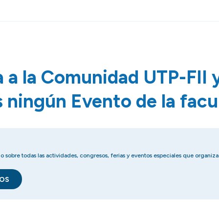
a a la Comunidad UTP-FII y
s ningún Evento de la facu
sobre todas las actividades, congresos, ferias y eventos especiales que organiza 
TOS