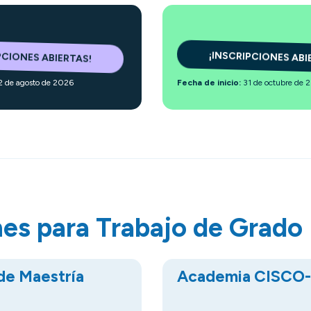
PCIONES ABIERTAS!
¡INSCRIPCIONES ABI
2 de agosto de 2026
Fecha de inicio:
31 de octubre de 
es para Trabajo de Grado
de Maestría
Academia CISCO-