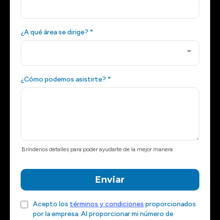
¿A qué área se dirige?
*
¿Cómo podemos asistirte?
*
Bríndenos detalles para poder ayudarte de la mejor manera
Enviar
Acepto los
términos y condiciones
proporcionados
por la empresa. Al proporcionar mi número de