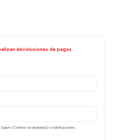
alizan devoluciones de pagos
Spam (Correos no deseados) o notificaciones