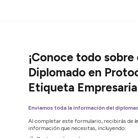
¡Conoce todo sobre 
Diplomado en Protoc
Etiqueta Empresaria
Enviamos toda la información del diploma
Al completar este formulario, recibirás de
i
información que necesitas, incluyendo: