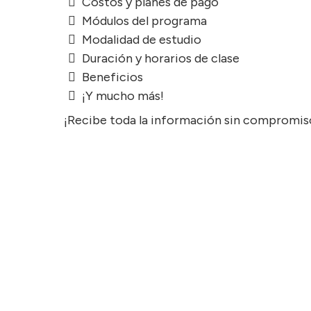
Costos y planes de pago
Módulos del programa
Modalidad de estudio
Duración y horarios de clase
Beneficios
¡Y mucho más!
¡Recibe toda la información sin compromis