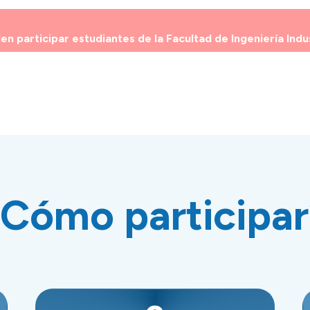
 participar estudiantes de la Facultad de Ingeniería Indu
¿Cómo participar