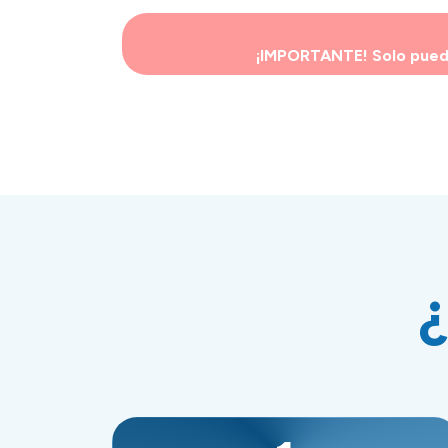
¡IMPORTANTE! Solo pueden