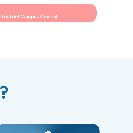
strial del Campus Central
?