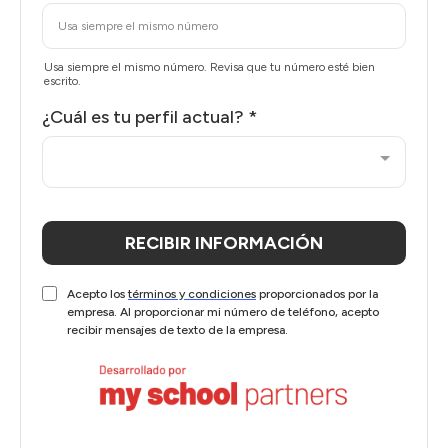
Usa siempre el mismo número. Revisa que tu número esté bien
escrito.
¿Cuál es tu perfil actual?
*
RECIBIR INFORMACIÓN
Acepto los
términos y condiciones
proporcionados por la
empresa. Al proporcionar mi número de teléfono, acepto
recibir mensajes de texto de la empresa.