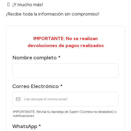
¡Y mucho más!
¡Recibe toda la información sin compromiso!
IMPORTANTE: No se realizan
devoluciones de pagos realizados
Nombre completo
*
Correo Electrónico
*
IMPORTANTE: Revisa tu bandeja de Spam (Correos no deseados) o
notificaciones
WhatsApp
*