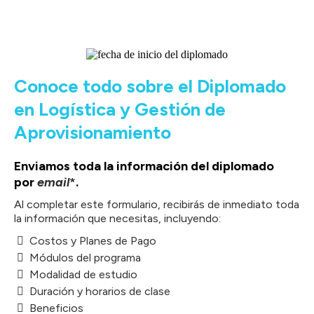
Conoce todo sobre el Diplomado
en Logística y Gestión de
Aprovisionamiento
Enviamos toda la información del diplomado
por
email
*
.
Al completar este formulario, recibirás de inmediato toda
la información que necesitas, incluyendo:
Costos y Planes de Pago
Módulos del programa
Modalidad de estudio
Duración y horarios de clase
Beneficios