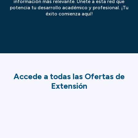
información más relevante. Únete a esta red que
potencia tu desarrollo académico y profesional. ¡Tu
éxito comienza aquí!
Accede a todas las Ofertas de
Extensión