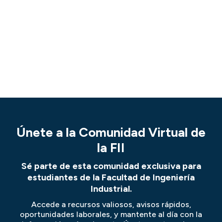
Únete a la Comunidad Virtual de
la FII
Sé parte de esta comunidad exclusiva para
estudiantes de la Facultad de Ingeniería
Industrial.
Accede a recursos valiosos, avisos rápidos,
oportunidades laborales, y mantente al día con la