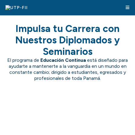
Impulsa tu Carrera con
Nuestros Diplomados y
Seminarios
El programa de
Educación Continua
está diseñado para
ayudarte a mantenerte a la vanguardia en un mundo en
constante cambio; dirigido a estudiantes, egresados y
profesionales de toda Panamá.