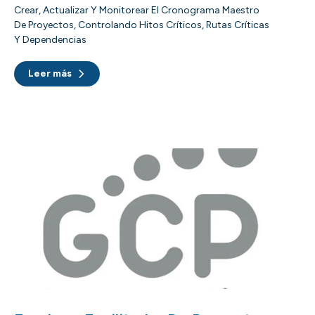
Crear, Actualizar Y Monitorear El Cronograma Maestro
De Proyectos, Controlando Hitos Críticos, Rutas Críticas
Y Dependencias
Leer más