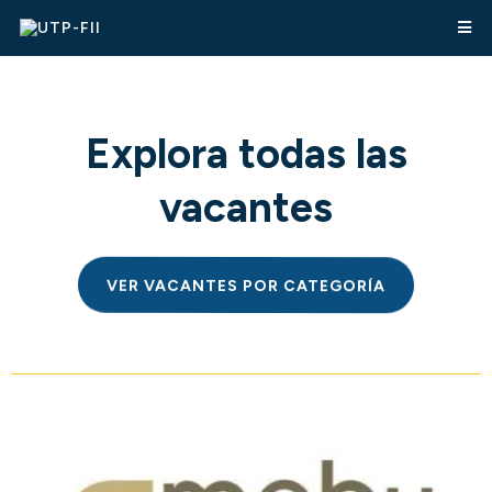
Explora todas las
vacantes
VER VACANTES POR CATEGORÍA