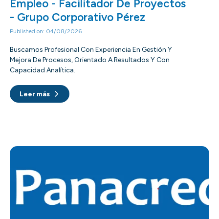
Empleo - Facilitador De Proyectos
- Grupo Corporativo Pérez
Published on: 04/08/2026
Buscamos Profesional Con Experiencia En Gestión Y
Mejora De Procesos, Orientado A Resultados Y Con
Capacidad Analítica.
Leer más