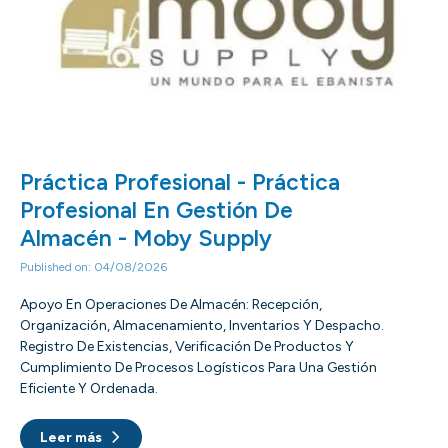
Práctica Profesional - Práctica
Profesional En Gestión De
Almacén - Moby Supply
Published on: 04/08/2026
Apoyo En Operaciones De Almacén: Recepción,
Organización, Almacenamiento, Inventarios Y Despacho.
Registro De Existencias, Verificación De Productos Y
Cumplimiento De Procesos Logísticos Para Una Gestión
Eficiente Y Ordenada.
Leer más