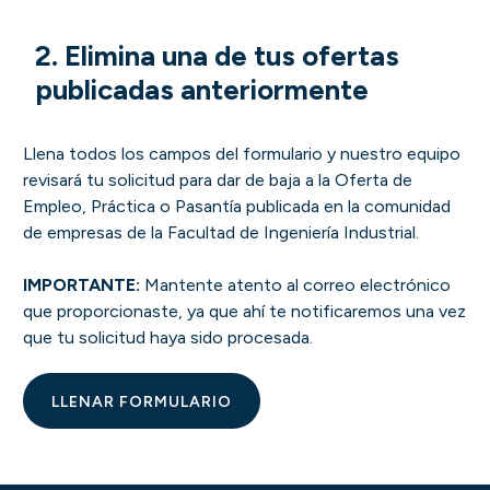
2. Elimina una de tus ofertas
publicadas anteriormente
Llena todos los campos del formulario y nuestro equipo
revisará tu solicitud para dar de baja a la Oferta de
Empleo, Práctica o Pasantía publicada en la comunidad
de empresas de la Facultad de Ingeniería Industrial.
IMPORTANTE:
Mantente atento al correo electrónico
que proporcionaste, ya que ahí te notificaremos una vez
que tu solicitud haya sido procesada.
LLENAR FORMULARIO