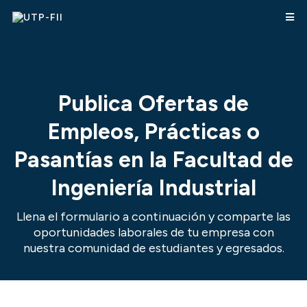
Publica Ofertas de
Empleos,
Prácticas o
Pasantías en la Facultad de
Ingeniería Industrial
Llena el formulario a continuación y comparte las
oportunidades laborales de tu empresa con
nuestra comunidad de estudiantes y egresados.