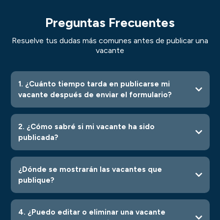
Preguntas Frecuentes
Resuelve tus dudas más comunes antes de publicar una
vacante
1. ¿Cuánto tiempo tarda en publicarse mi
vacante después de enviar el formulario?
2. ¿Cómo sabré si mi vacante ha sido
publicada?
¿Dónde se mostrarán las vacantes que
publique?
Empresas
de la
Facultad de Ingeniería Industrial
4. ¿Puedo editar o eliminar una vacante