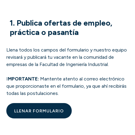
1. Publica ofertas de empleo,
práctica o pasantía
Llena todos los campos del formulario y nuestro equipo
revisará y publicará tu vacante en la comunidad de
empresas de la Facultad de Ingeniería Industrial.
I
MPORTANTE:
Mantente atento al correo electrónico
que proporcionaste en el formulario, ya que ahí recibirás
todas las postulaciones.
LLENAR FORMULARIO