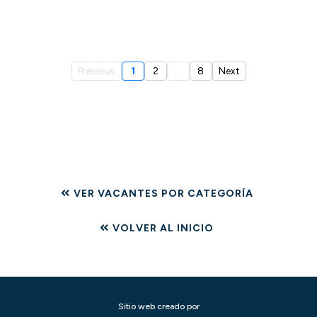
Previous
1
2
...
8
Next
VER VACANTES POR CATEGORÍA
VOLVER AL INICIO
Sitio web creado por