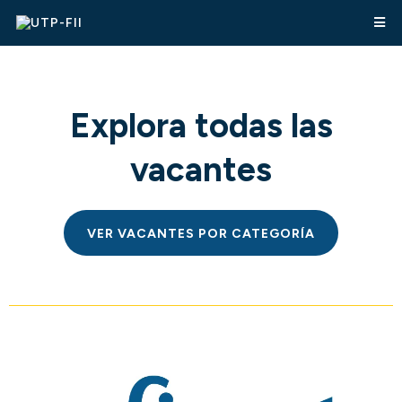
Explora todas las
vacantes
VER VACANTES POR CATEGORÍA