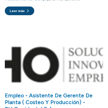
Leer más
Empleo - Asistente De Gerente De
Planta ( Costeo Y Producción) -