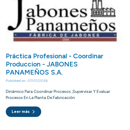
Práctica Profesional - Coordinar
Produccion - JABONES
PANAMEÑOS S.A.
Published on: 07/07/2026
Dinámico Para Coordinar Procesos ,supervisar Y Evaluar
Procesos En La Planta De Fabricación
Leer más