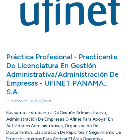
Práctica Profesional - Practicante
De Licenciatura En Gestión
Administrativa/Administración De
Empresas - UFINET PANAMA.,
S.A.
Published on: 06/08/2026
Buscamos Estudiantes De Gestión Administrativa,
Administración De Empresas O Afines Para Apoyar En
Actividades Administrativas, Organización De
Documentos, Elaboración De Reportes Y Seguimiento De
Procesos Internos Para Apoyar El Área Operativa.