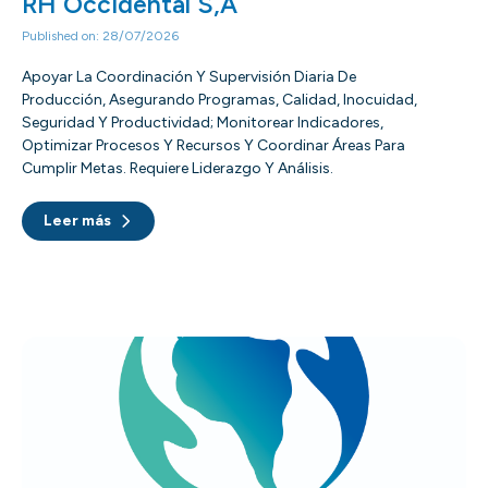
RH Occidental S,A
Published on: 28/07/2026
Apoyar La Coordinación Y Supervisión Diaria De
Producción, Asegurando Programas, Calidad, Inocuidad,
Seguridad Y Productividad; Monitorear Indicadores,
Optimizar Procesos Y Recursos Y Coordinar Áreas Para
Cumplir Metas. Requiere Liderazgo Y Análisis.
Leer más