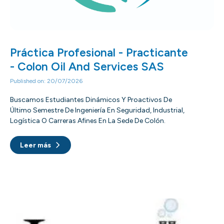
Práctica Profesional - Practicante
- Colon Oil And Services SAS
Published on: 20/07/2026
Buscamos Estudiantes Dinámicos Y Proactivos De
Último Semestre De Ingeniería En Seguridad, Industrial,
Logística O Carreras Afines En La Sede De Colón.
Leer más