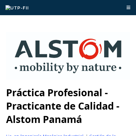
Práctica Profesional -
Practicante de Calidad -
Alstom Panamá