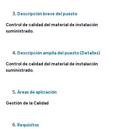
Descripción breve del puesto
Control de calidad del material de instalación
suministrado.
Descripción amplia del puesto (Detalles)
Control de calidad del material de instalación
suministrado.
Áreas de aplicación
Gestión de la Calidad
Requisitos