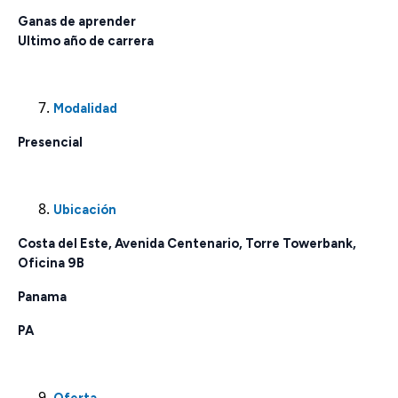
Ganas de aprender
Ultimo año de carrera
Modalidad
Presencial
Ubicación
Costa del Este, Avenida Centenario, Torre Towerbank,
Oficina 9B
Panama
PA
Oferta